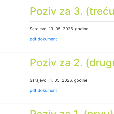
Poziv za 3. (treć
Sarajevo, 19. 05. 2026. godine
pdf dokument
Poziv za 2. (drug
Sarajevo, 11. 05. 2026. godine
pdf dokument
Poziv za 1. (prvu