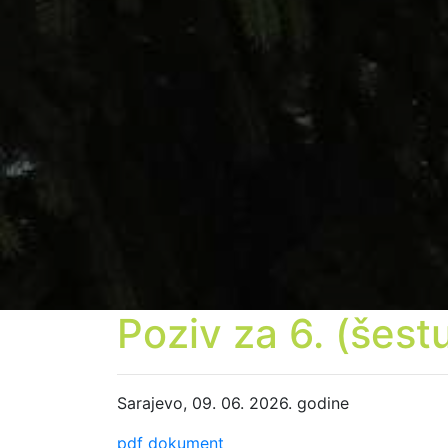
Poziv za 6. (šest
Sarajevo, 09. 06. 2026. godine
pdf dokument