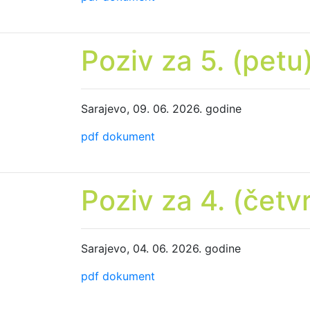
Poziv za 5. (petu
Sarajevo, 09. 06. 2026. godine
pdf dokument
Poziv za 4. (četv
Sarajevo, 04. 06. 2026. godine
pdf dokument