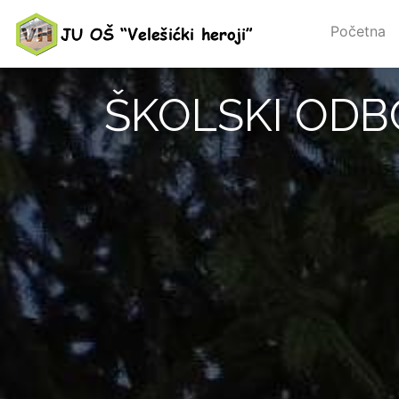
Početna
ŠKOLSKI ODB