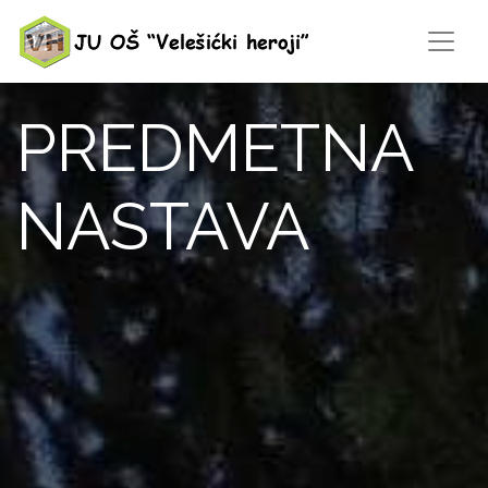
PREDMETNA
NASTAVA