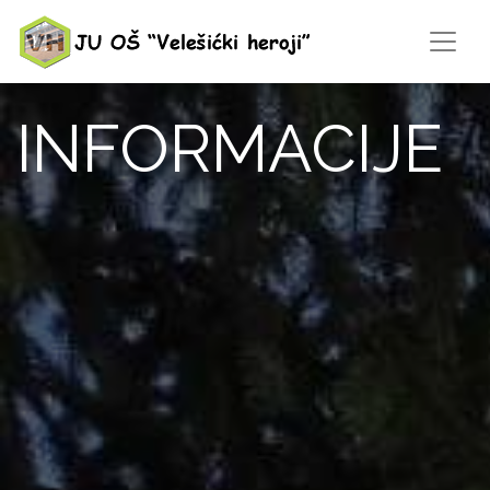
INFORMACIJE